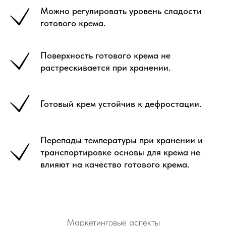
Можно регулировать уровень сладости
готового крема.
Поверхность готового крема не
растрескивается при хранении.
Готовый крем устойчив к дефростации.
Перепады температуры при хранении и
транспортировке основы для крема не
влияют на качество готового крема.
Маркетинговые аспекты