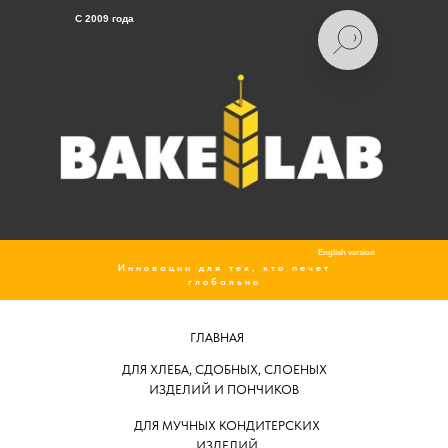
C 2009 года
English version
Инновации для тех, кто печет
глобально
ГЛАВНАЯ
ДЛЯ ХЛЕБА, СДОБНЫХ, СЛОЕНЫХ
ИЗДЕЛИЙ И ПОНЧИКОВ
ДЛЯ МУЧНЫХ КОНДИТЕРСКИХ
ИЗДЕЛИЙ