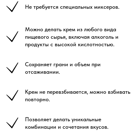
Не требуется специальных миксеров.
Можно делать крем из любого вида
пищевого сырья, включая алкоголь и
продукты с высокой кислотностью.
Сохраняет грани и объем при
отсаживании.
Крем не перевзбивается, можно взбивать
повторно.
Позволяет делать уникальные
комбинации и сочетания вкусов.