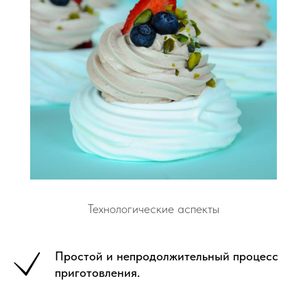
Технологические аспекты
Простой и непродолжительный процесс
приготовления.