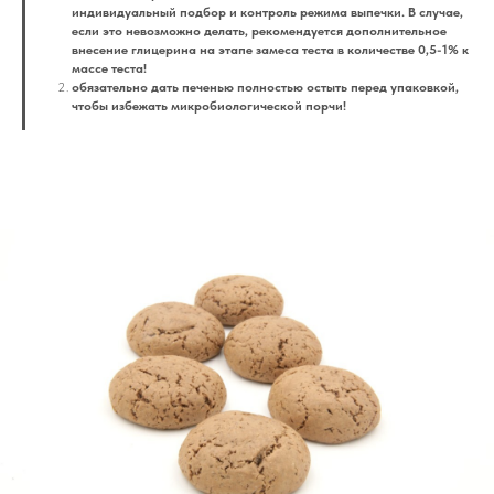
индивидуальный подбор и контроль режима выпечки. В случае,
если это невозможно делать, рекомендуется дополнительное
внесение глицерина на этапе замеса теста в количестве 0,5-1% к
массе теста!
обязательно дать печенью полностью остыть перед упаковкой,
чтобы избежать микробиологической порчи!