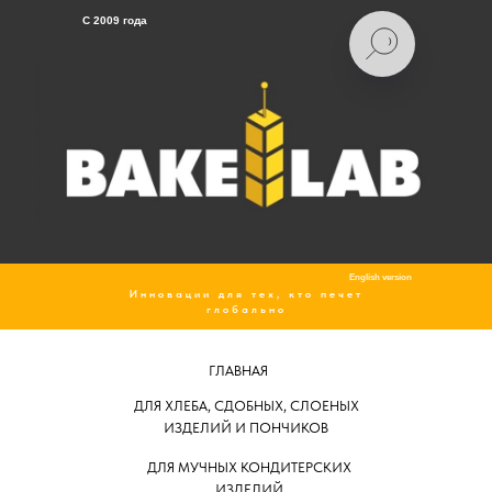
C 2009 года
English version
Инновации для тех, кто печет
глобально
ГЛАВНАЯ
ДЛЯ ХЛЕБА, СДОБНЫХ, СЛОЕНЫХ
ИЗДЕЛИЙ И ПОНЧИКОВ
ДЛЯ МУЧНЫХ КОНДИТЕРСКИХ
ИЗДЕЛИЙ