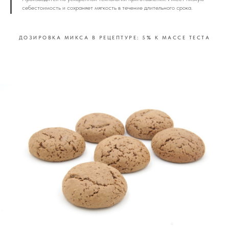
себестоимость и сохраняет мягкость в течение длительного срока.
ДОЗИРОВКА МИКСА В РЕЦЕПТУРЕ: 5
%
К МАССЕ ТЕСТА