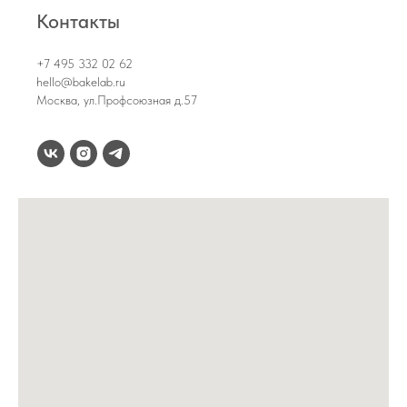
Контакты
+7 495 332 02 62
hello@bakelab.ru
Москва, ул.Профсоюзная д.57