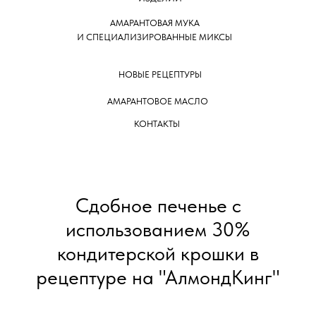
АМАРАНТОВАЯ МУКА
И СПЕЦИАЛИЗИРОВАННЫЕ МИКСЫ
НОВЫЕ РЕЦЕПТУРЫ
АМАРАНТОВОЕ МАСЛО
КОНТАКТЫ
Сдобное печенье с
использованием 30%
кондитерской крошки в
рецептуре на "АлмондКинг"