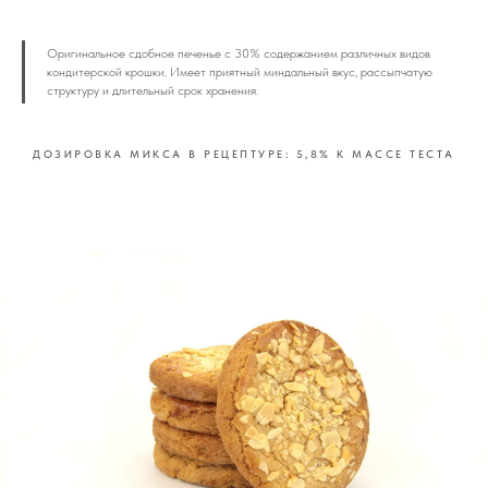
Оригинальное сдобное печенье с 30% содержанием различных видов
кондитерской крошки. Имеет приятный миндальный вкус, рассыпчатую
структуру и длительный срок хранения.
ДОЗИРОВКА МИКСА В РЕЦЕПТУРЕ: 5,8% К МАССЕ ТЕСТА