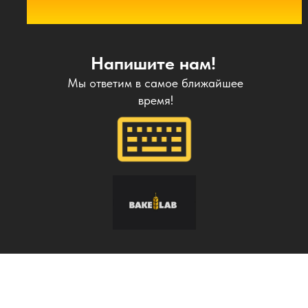
Напишите нам!
Мы ответим в самое ближайшее
время!