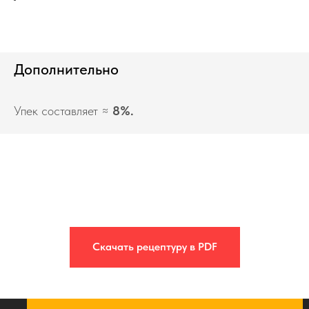
Дополнительно
Упек составляет ≈
8%.
Скачать рецептуру в PDF