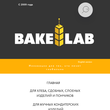
C 2009 года
English version
Инновации для тех, кто печет
глобально
ГЛАВНАЯ
ДЛЯ ХЛЕБА, СДОБНЫХ, СЛОЕНЫХ
ИЗДЕЛИЙ И ПОНЧИКОВ
ДЛЯ МУЧНЫХ КОНДИТЕРСКИХ
ИЗДЕЛИЙ