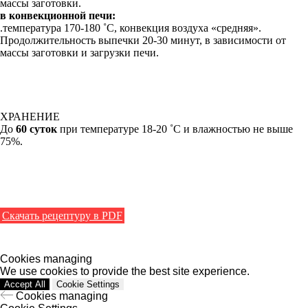
массы заготовки.
в конвекционной печи:
.температура 170-180 ˚С, конвекция воздуха «средняя».
Продолжительность выпечки 20-30 минут, в зависимости от
массы заготовки и загрузки печи.
ХРАНЕНИЕ
До
60 суток
при температуре 18-20 ˚С и влажностью не выше
75%.
Скачать рецептуру в PDF
Cookies managing
We use cookies to provide the best site experience.
Accept All
Cookie Settings
Cookies managing