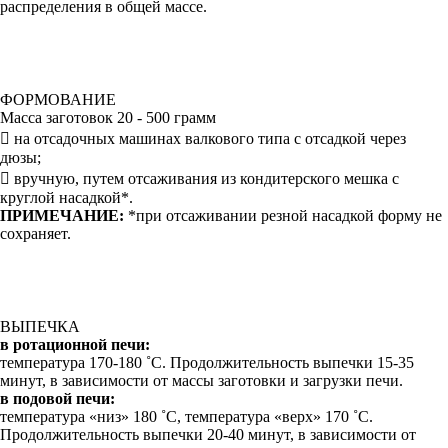
распределения в общей массе.
ФОРМОВАНИЕ
Масса заготовок 20 - 500 грамм
 на отсадочных машинах валкового типа с отсадкой через
дюзы;
 вручную, путем отсаживания из кондитерского мешка с
круглой насадкой*.
ПРИМЕЧАНИЕ:
*при отсаживании резной насадкой форму не
сохраняет.
ВЫПЕЧКА
в ротационной печи:
температура 170-180 ˚С. Продолжительность выпечки 15-35
минут, в зависимости от массы заготовки и загрузки печи.
в подовой печи:
температура «низ» 180 ˚С, температура «верх» 170 ˚С.
Продолжительность выпечки 20-40 минут, в зависимости от