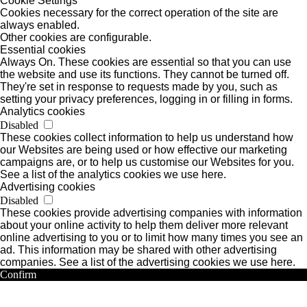
Cookie Settings
Cookies necessary for the correct operation of the site are
always enabled.
Other cookies are configurable.
Essential cookies
Always On. These cookies are essential so that you can use
the website and use its functions. They cannot be turned off.
They're set in response to requests made by you, such as
setting your privacy preferences, logging in or filling in forms.
Analytics cookies
Disabled
These cookies collect information to help us understand how
our Websites are being used or how effective our marketing
campaigns are, or to help us customise our Websites for you.
See a list of the analytics cookies we use here.
Advertising cookies
Disabled
These cookies provide advertising companies with information
about your online activity to help them deliver more relevant
online advertising to you or to limit how many times you see an
ad. This information may be shared with other advertising
companies. See a list of the advertising cookies we use here.
Confirm