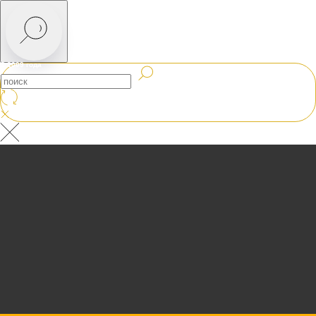
C 2009 года