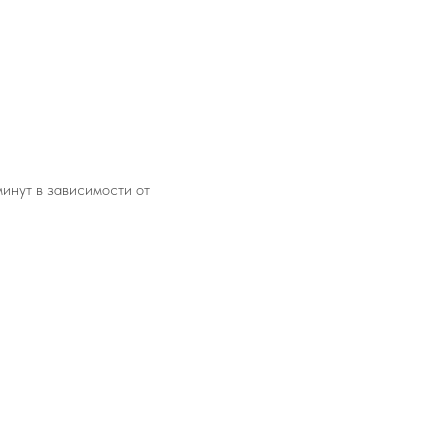
минут в зависимости от