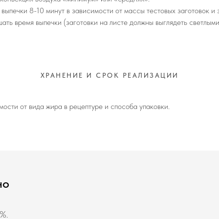
выпечки 8-10 минут в зависимости от массы тестовых заготовок и з
ать время выпечки (заготовки на листе должны выглядеть светлыми
ХРАНЕНИЕ И СРОК РЕАЛИЗАЦИИ
мости от вида жира в рецептуре и способа упаковки.
но
0%.