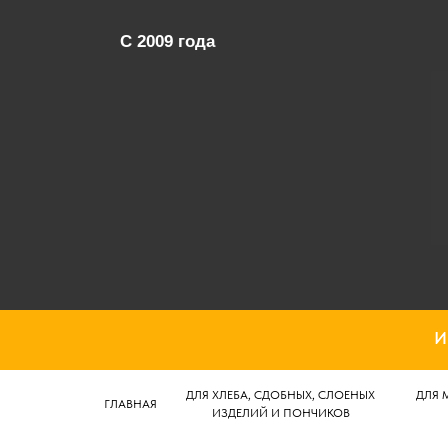
C 2009 года
И
ДЛЯ ХЛЕБА, СДОБНЫХ, СЛОЕНЫХ
ДЛЯ 
ГЛАВНАЯ
ИЗДЕЛИЙ И ПОНЧИКОВ