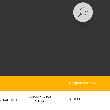
English version
АМАРАНТОВОЕ
КОНТАКТЫ
 РЕЦЕПТУРЫ
МАСЛО