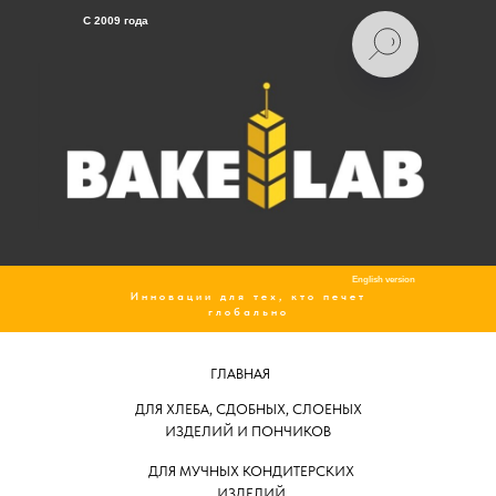
C 2009 года
English version
Инновации для тех, кто печет
глобально
ГЛАВНАЯ
ДЛЯ ХЛЕБА, СДОБНЫХ, СЛОЕНЫХ
ИЗДЕЛИЙ И ПОНЧИКОВ
ДЛЯ МУЧНЫХ КОНДИТЕРСКИХ
ИЗДЕЛИЙ