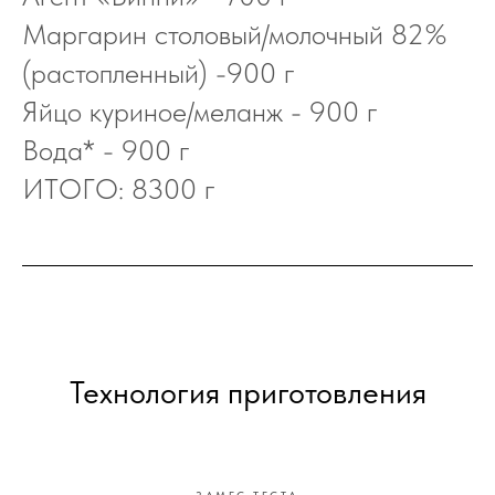
Маргарин столовый/молочный 82%
(растопленный) -900 г
Яйцо куриное/меланж - 900 г
Вода* - 900 г
ИТОГО: 8300 г
Технология приготовления
ЗАМЕС ТЕСТА