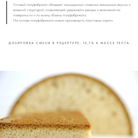
Готовый полуфабрикат обладает насыщенным сливочно-ванильным вкусом и
влажной структурой, позволяющей удерживать декоры и включения на
поверхности и по всему объему полуфабриката.
На основе полуфабриката можно производить пластовые пироги.
ДОЗИРОВКА СМЕСИ В РЕЦЕПТУРЕ: 10,7% К МАССЕ ТЕСТА