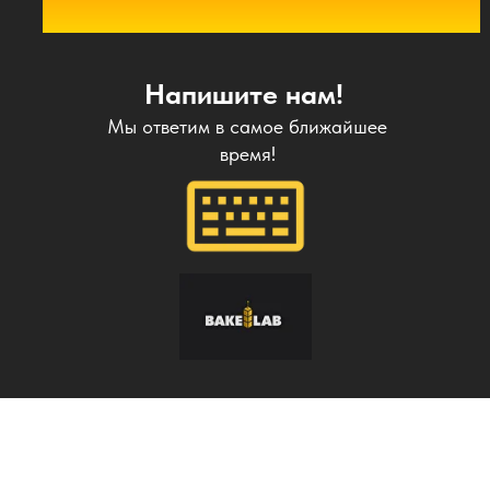
Напишите нам!
Мы ответим в самое ближайшее
время!