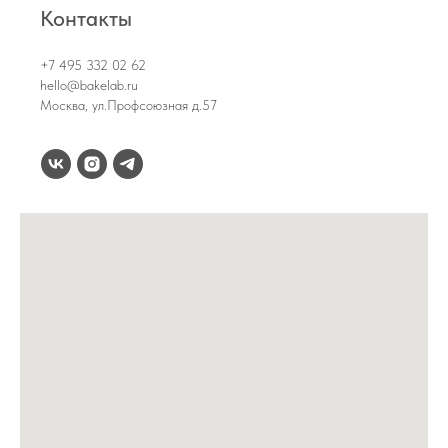
Контакты
+7 495 332 02 62
hello@bakelab.ru
Москва, ул.Профсоюзная д.57