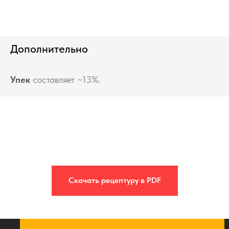
Дополнительно
Упек
составляет ~13%.
Скачать рецептуру в PDF