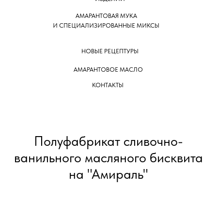
АМАРАНТОВАЯ МУКА
И СПЕЦИАЛИЗИРОВАННЫЕ МИКСЫ
НОВЫЕ РЕЦЕПТУРЫ
АМАРАНТОВОЕ МАСЛО
КОНТАКТЫ
Полуфабрикат сливочно-
ванильного масляного бисквита
на "Амираль"