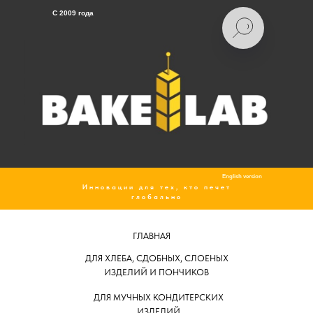
C 2009 года
English version
Инновации для тех, кто печет
глобально
ГЛАВНАЯ
ДЛЯ ХЛЕБА, СДОБНЫХ, СЛОЕНЫХ
ИЗДЕЛИЙ И ПОНЧИКОВ
ДЛЯ МУЧНЫХ КОНДИТЕРСКИХ
ИЗДЕЛИЙ