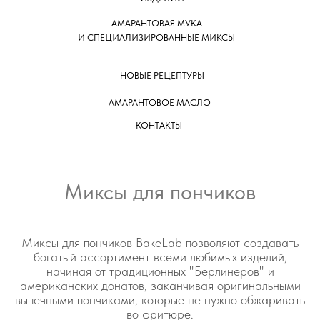
АМАРАНТОВАЯ МУКА
И СПЕЦИАЛИЗИРОВАННЫЕ МИКСЫ
НОВЫЕ РЕЦЕПТУРЫ
АМАРАНТОВОЕ МАСЛО
КОНТАКТЫ
Миксы для пончиков
Миксы для пончиков BakeLab позволяют создавать
богатый ассортимент всеми любимых изделий,
начиная от традиционных "Берлинеров" и
американских донатов, заканчивая оригинальными
выпечными пончиками, которые не нужно обжаривать
во фритюре.