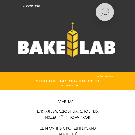
C 2009 года
English version
Инновации для тех, кто печет
глобально
ГЛАВНАЯ
ДЛЯ ХЛЕБА, СДОБНЫХ, СЛОЕНЫХ
ИЗДЕЛИЙ И ПОНЧИКОВ
ДЛЯ МУЧНЫХ КОНДИТЕРСКИХ
ИЗДЕЛИЙ