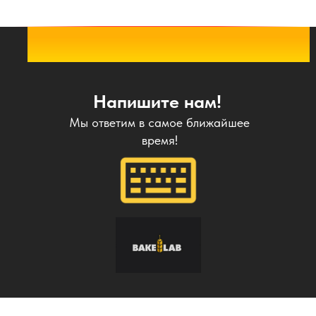
Напишите нам!
Мы ответим в самое ближайшее
время!