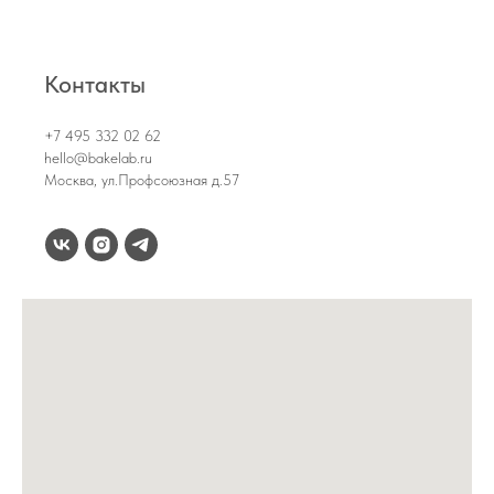
Контакты
+7 495 332 02 62
hello@bakelab.ru
Москва, ул.Профсоюзная д.57