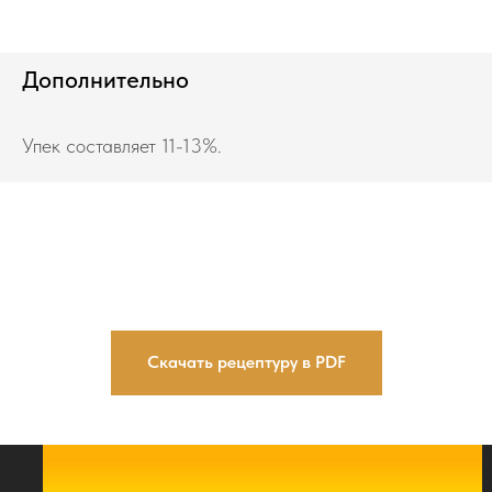
Дополнительно
Упек составляет 11-13%.
Скачать рецептуру в PDF