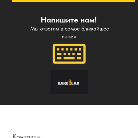
Напишите нам!
Мы ответим в самое ближайшее
время!
Контакты