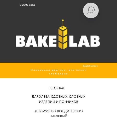
C 2009 года
English version
Инновации для тех, кто печет
глобально
ГЛАВНАЯ
ДЛЯ ХЛЕБА, СДОБНЫХ, СЛОЕНЫХ
ИЗДЕЛИЙ И ПОНЧИКОВ
ДЛЯ МУЧНЫХ КОНДИТЕРСКИХ
ИЗДЕЛИЙ