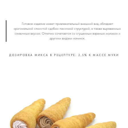
Готовое изделие имеет привлекательный внешний вид, обладает
оригинальной слоистой сдобно-песочной структурой, а также выраженным
сливочным вкусом. Отлично сочетается со сгущенным вареным молоком и
другими видами начинок.
ДОЗИРОВКА МИКСА В РЕЦЕПТУРЕ: 2,5
%
К МАССЕ МУКИ