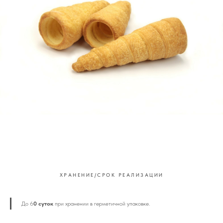
ХРАНЕНИЕ/СРОК РЕАЛИЗАЦИИ
До 6
0 суток
при хранении в герметичной упаковке.