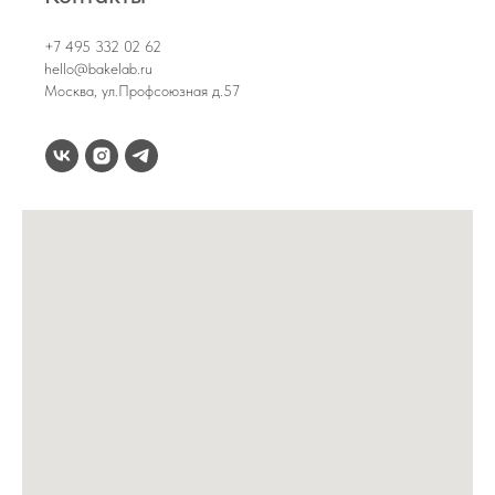
+7 495 332 02 62
hello@bakelab.ru
Москва, ул.Профсоюзная д.57