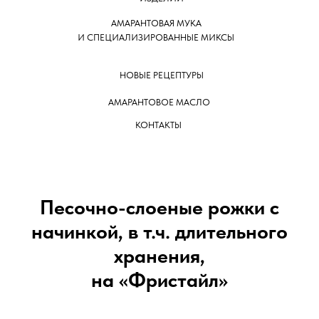
АМАРАНТОВАЯ МУКА
И СПЕЦИАЛИЗИРОВАННЫЕ МИКСЫ
НОВЫЕ РЕЦЕПТУРЫ
АМАРАНТОВОЕ МАСЛО
КОНТАКТЫ
Песочно-слоеные рожки с
начинкой, в т.ч. длительного
хранения,
на «Фристайл»