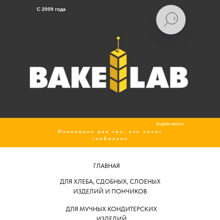
C 2009 года
English version
Инновации для тех, кто печет
глобально
ГЛАВНАЯ
ДЛЯ ХЛЕБА, СДОБНЫХ, СЛОЕНЫХ
ИЗДЕЛИЙ И ПОНЧИКОВ
ДЛЯ МУЧНЫХ КОНДИТЕРСКИХ
ИЗДЕЛИЙ