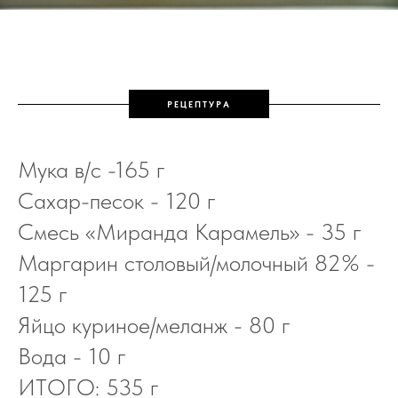
РЕЦЕПТУРА
Мука в/с -165 г
Сахар-песок - 120 г
Смесь «Миранда Карамель» - 35 г
Маргарин столовый/молочный 82% -
125 г
Яйцо куриное/меланж - 80 г
Вода - 10 г
ИТОГО: 535 г