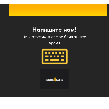
Напишите нам!
Мы ответим в самое ближайшее
время!