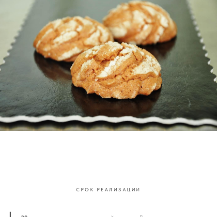
СРОК РЕАЛИЗАЦИИ