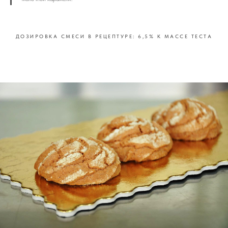
ДОЗИРОВКА СМЕСИ В РЕЦЕПТУРЕ: 6,5% К МАССЕ ТЕСТА