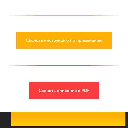
Скачать инструкцию по применению
Скачать описание в PDF