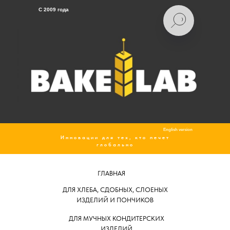
C 2009 года
English version
Инновации для тех, кто печет
глобально
ГЛАВНАЯ
ДЛЯ ХЛЕБА, СДОБНЫХ, СЛОЕНЫХ
ИЗДЕЛИЙ И ПОНЧИКОВ
ДЛЯ МУЧНЫХ КОНДИТЕРСКИХ
ИЗДЕЛИЙ