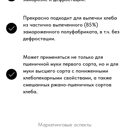
Прекрасно подходит для выпечки хлеба
из частично выпеченного (85%)
замороженного полуфабриката, в т.ч. без
дефростации.
Может применяться не только для
пшеничной муки первого сорта, но и для
муки высшего сорта с пониженными
хлебопекарными свойствами, а также
смешанных ржано-пшеничных сортов
хлеба.
Маркетинговые аспекты