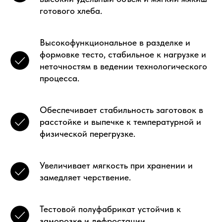
готового хлеба.
Высокофункциональное в разделке и
формовке тесто, стабильное к нагрузке и
неточностям в ведении технологического
процесса.
Обеспечивает стабильность заготовок в
расстойке и выпечке к температурной и
физической перегрузке.
Увеличивает мягкость при хранении и
замедляет черствение.
Тестовой полуфабрикат устойчив к
заморозке и дефростации.