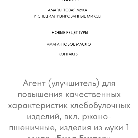
АМАРАНТОВАЯ МУКА
И СПЕЦИАЛИЗИРОВАННЫЕ МИКСЫ
НОВЫЕ РЕЦЕПТУРЫ
АМАРАНТОВОЕ МАСЛО
КОНТАКТЫ
Агент (улучшитель) для
повышения качественных
характеристик хлебобулочных
изделий, вкл. ржано-
пшеничные, изделия из муки 1