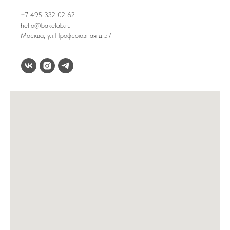
+7 495 332 02 62
hello@bakelab.ru
Москва, ул.Профсоюзная д.57