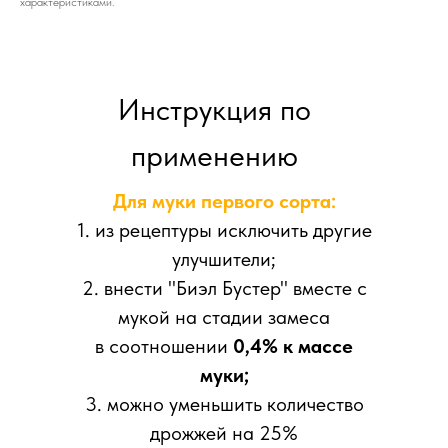
характеристиками.
Инструкция по
применению
Для муки первого сорта:
1. из рецептуры исключить другие
улучшители;
2. внести "Биэл Бустер" вместе с
мукой на стадии замеса
в соотношении
0,4% к массе
муки;
3. можно уменьшить количество
дрожжей на 25%