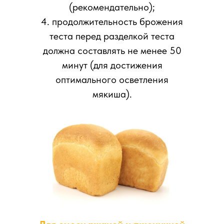
(рекомендательно);
4. продолжительность брожения
теста перед разделкой теста
должна составлять не менее 50
минут (для достижения
оптимального осветления
мякиша).