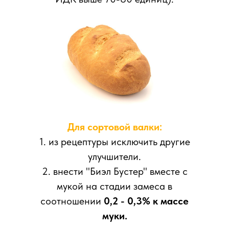
Для сортовой валки:
1. из рецептуры исключить другие
улучшители.
2. внести "Биэл Бустер" вместе с
мукой на стадии замеса в
соотношении
0,2 - 0,3% к массе
муки.