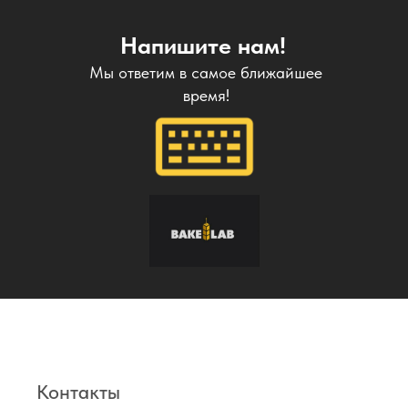
Напишите нам!
Мы ответим в самое ближайшее
время!
Контакты