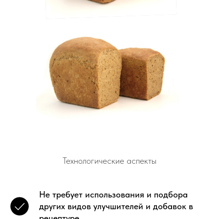
Технологические аспекты
Не требует использования и подбора
других видов улучшителей и добавок в
рецептуре.