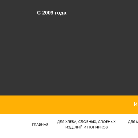
C 2009 года
И
ДЛЯ ХЛЕБА, СДОБНЫХ, СЛОЕНЫХ
ДЛЯ 
ГЛАВНАЯ
ИЗДЕЛИЙ И ПОНЧИКОВ