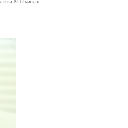
печки 10-12 минут в