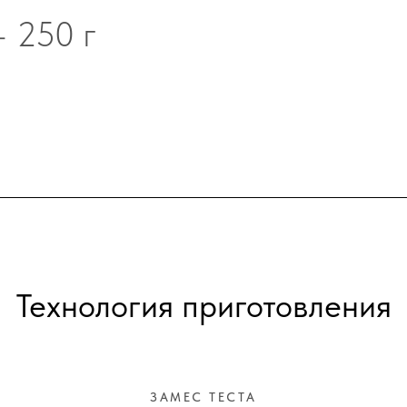
- 250 г
Технология приготовления
ЗАМЕС ТЕСТА