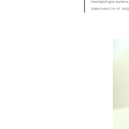
температура выпечк
зависимости от загр