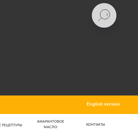
English version
АМАРАНТОВОЕ
КОНТАКТЫ
 РЕЦЕПТУРЫ
МАСЛО