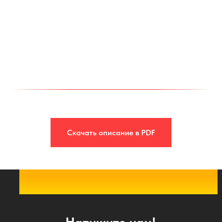
Скачать описание в PDF
Напишите нам!