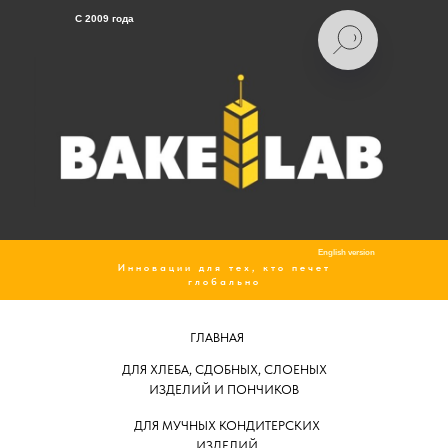
C 2009 года
English version
Инновации для тех, кто печет
глобально
ГЛАВНАЯ
ДЛЯ ХЛЕБА, СДОБНЫХ, СЛОЕНЫХ
ИЗДЕЛИЙ И ПОНЧИКОВ
ДЛЯ МУЧНЫХ КОНДИТЕРСКИХ
ИЗДЕЛИЙ