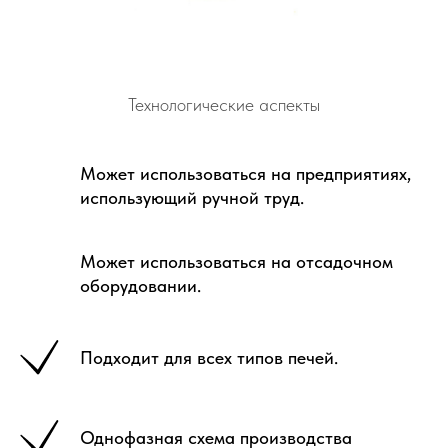
Технологические аспекты
Может использоваться на предприятиях,
использующий ручной труд.
Может использоваться на отсадочном
оборудовании.
Подходит для всех типов печей.
Однофазная схема производства