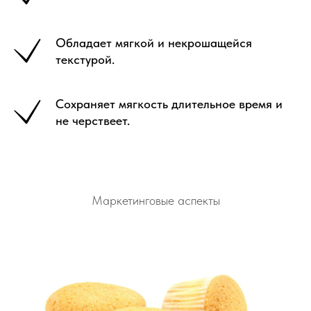
Обладает мягкой и некрошащейся
текстурой.
Сохраняет мягкость длительное время и
не черствеет.
Маркетинговые аспекты